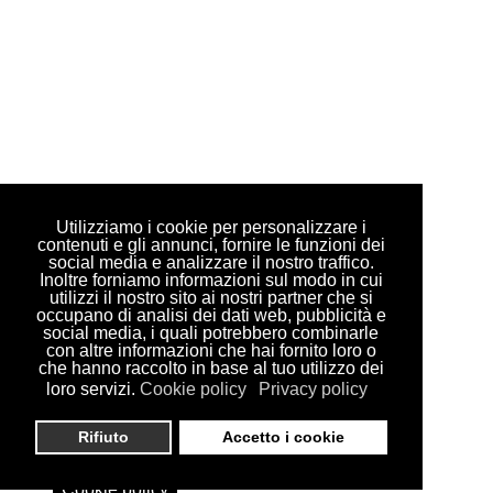
Utilizziamo i cookie per personalizzare i
contenuti e gli annunci, fornire le funzioni dei
social media e analizzare il nostro traffico.
Inoltre forniamo informazioni sul modo in cui
utilizzi il nostro sito ai nostri partner che si
occupano di analisi dei dati web, pubblicità e
social media, i quali potrebbero combinarle
con altre informazioni che hai fornito loro o
che hanno raccolto in base al tuo utilizzo dei
loro servizi.
Cookie policy
Privacy policy
Rifiuto
Accetto i cookie
Cookie policy