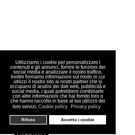
Utilizziamo i cookie per personalizzare i
contenuti e gli annunci, fornire le funzioni dei
social media e analizzare il nostro traffico.
Inoltre forniamo informazioni sul modo in cui
utilizzi il nostro sito ai nostri partner che si
occupano di analisi dei dati web, pubblicità e
social media, i quali potrebbero combinarle
con altre informazioni che hai fornito loro o
che hanno raccolto in base al tuo utilizzo dei
loro servizi.
Cookie policy
Privacy policy
Rifiuto
Accetto i cookie
Cookie policy