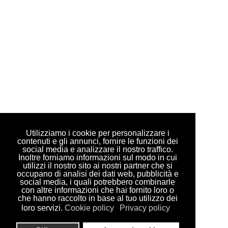
Utilizziamo i cookie per personalizzare i
contenuti e gli annunci, fornire le funzioni dei
social media e analizzare il nostro traffico.
Inoltre forniamo informazioni sul modo in cui
utilizzi il nostro sito ai nostri partner che si
occupano di analisi dei dati web, pubblicità e
social media, i quali potrebbero combinarle
con altre informazioni che hai fornito loro o
che hanno raccolto in base al tuo utilizzo dei
loro servizi.
Cookie policy
Privacy policy